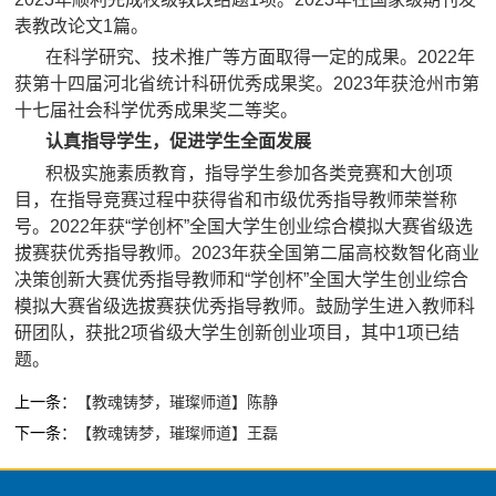
表教改论文1篇。
在科学研究、技术推广等方面取得一定的成果。2022年
获第十四届河北省统计科研优秀成果奖。2023年获沧州市第
十七届社会科学优秀成果奖二等奖。
认真指导学生，促进学生全面发展
积极实施素质教育，指导学生参加各类竞赛和大创项
目，在指导竞赛过程中获得省和市级优秀指导教师荣誉称
号。2022年获“学创杯”全国大学生创业综合模拟大赛省级选
拔赛获优秀指导教师。2023年获全国第二届高校数智化商业
决策创新大赛优秀指导教师和“学创杯”全国大学生创业综合
模拟大赛省级选拔赛获优秀指导教师。鼓励学生进入教师科
研团队，获批2项省级大学生创新创业项目，其中1项已结
题。
上一条：
【教魂铸梦，璀璨师道】陈静
下一条：
【教魂铸梦，璀璨师道】王磊