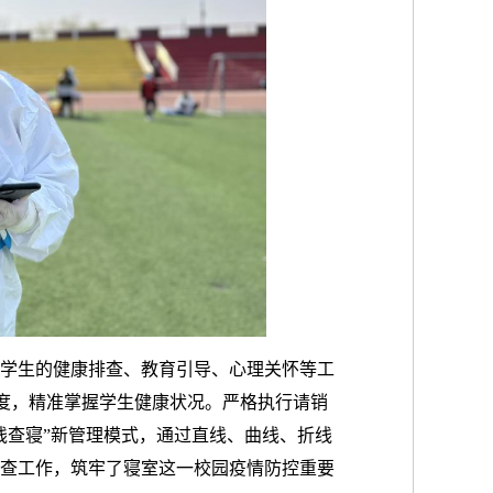
学生的健康排查、教育引导、心理关怀等工
检制度，精准掌握学生健康状况。严格执行请销
线查寝”新管理模式，通过直线、曲线、折线
查工作，筑牢了寝室这一校园疫情防控重要