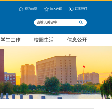
设为首页
加入收藏
联系我们
学生工作
校园生活
信息公开