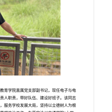
教育学院直属党支部副书记，现任电子与电
责人职责，带好队伍、建设好班子。该同志
，服务学校发展大局，坚持以立德树人为根