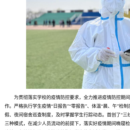
为贯彻落实学校的疫情防控要求，全力推进疫情防控期间
作。严格执行学生疫情
“日报告”“零报告”、体温“晨、午”
假、夜间宿舍巡查制度，及时掌握学生行踪动态。首创了“三
三种模式，在减少人员流动的前提下，落实好疫情期间晚寝检