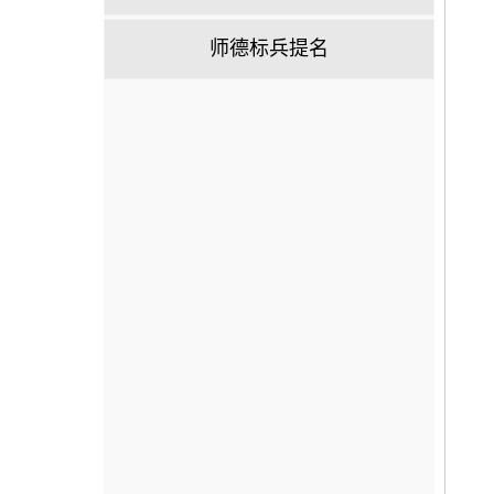
师德标兵提名