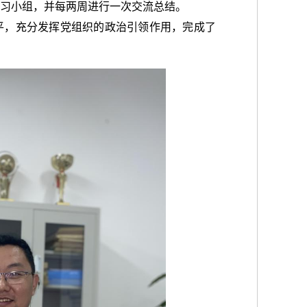
学习小组，并每两周进行一次交流总结。
平，充分发挥党组织的政治引领作用，完成了