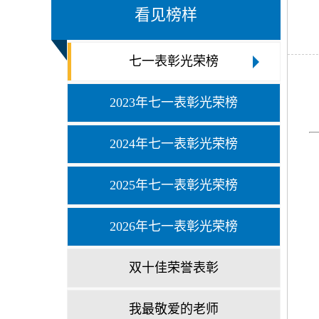
看见榜样
七一表彰光荣榜
2023年七一表彰光荣榜
2024年七一表彰光荣榜
2025年七一表彰光荣榜
2026年七一表彰光荣榜
双十佳荣誉表彰
我最敬爱的老师