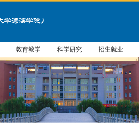
教育教学
科学研究
招生就业