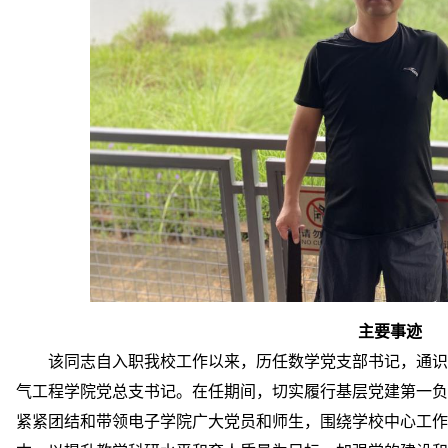
主要事迹
该同志自入职我校工作以来，历任数学党支部书记，通识
气工程学院党总支书记。在任期间，切实履行基层党建第一负
紧紧团结和带领电子学院广大党员和师生，围绕学校中心工作