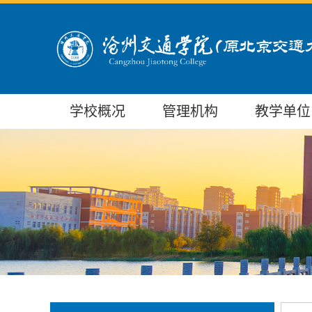
学校概况
管理机构
教学单位