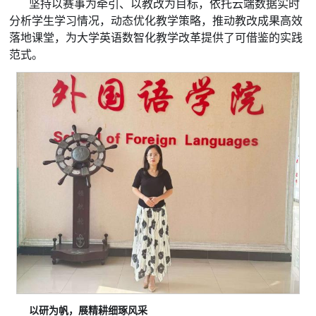
坚持以赛事为牵引、以教改为目标，依托云端数据实时
分析学生学习情况，动态优化教学策略，推动教改成果高效
落地课堂，为大学英语数智化教学改革提供了可借鉴的实践
范式。
以研为帆，展精耕细琢风采