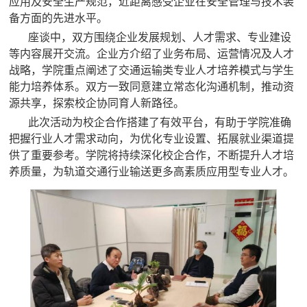
应用及安全生产规范，近距离感受企业在安全管理与技术装
备方面的先进水平。
座谈中，双方围绕企业发展规划、人才需求、专业建设
等内容展开交流。企业方介绍了业务布局、运营情况及人才
战略，学院重点阐述了交通运输类专业人才培养模式与学生
能力培养体系。双方一致同意建立常态化沟通机制，推动资
源共享，探索校企协同育人新路径。
此次活动为校企合作搭建了有效平台，有助于学院准确
把握行业人才需求动向，为优化专业设置、拓展就业渠道提
供了重要参考。学院将持续深化校企合作，不断提升人才培
养质量，为轨道交通行业输送更多高素质应用型专业人才。