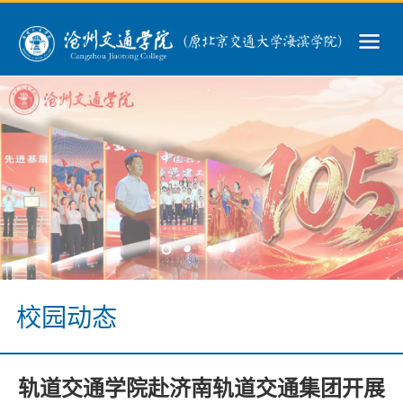
>
>
>
>
校园动态
轨道交通学院赴济南轨道交通集团开展
>